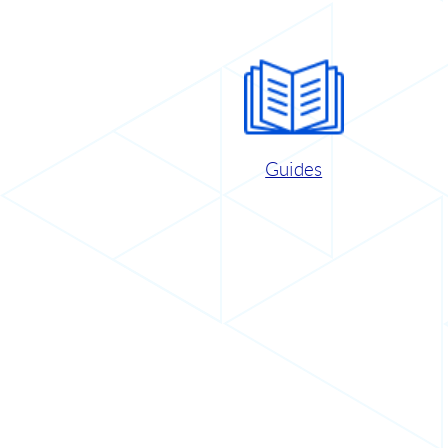
Guides