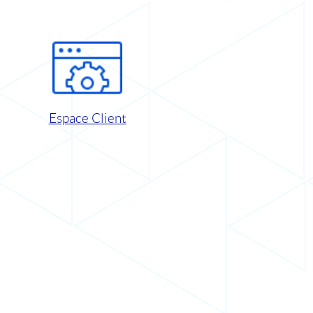
Espace Client