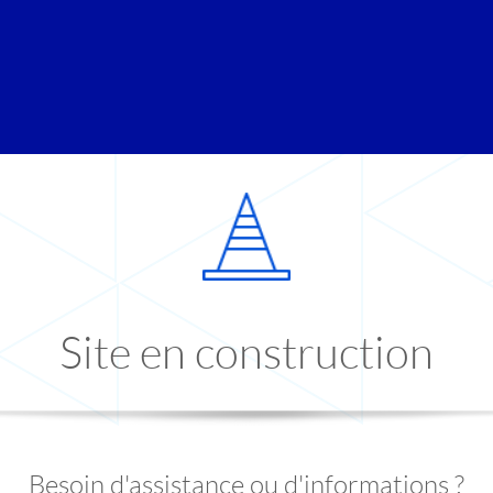
Site en construction
Besoin d'assistance ou d'informations ?