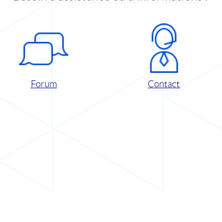
Forum
Contact